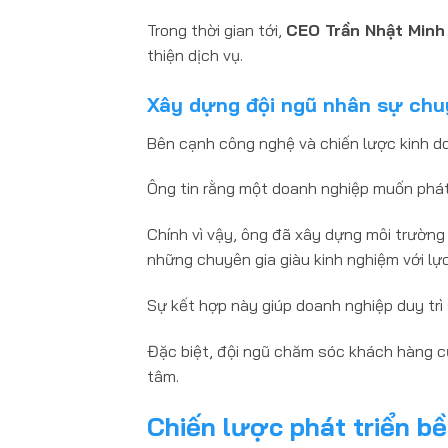
Trong thời gian tới,
CEO Trần Nhật Minh
thiện dịch vụ.
Xây dựng đội ngũ nhân sự chu
Bên cạnh công nghệ và chiến lược kinh d
Ông tin rằng một doanh nghiệp muốn phát
Chính vì vậy, ông đã xây dựng môi trường
những chuyên gia giàu kinh nghiệm với lự
Sự kết hợp này giúp doanh nghiệp duy trì 
Đặc biệt, đội ngũ chăm sóc khách hàng củ
tâm.
Chiến lược phát triển b