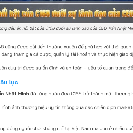
ững dấu ấn nổi bật của C168 dưới sự lãnh đạo của CEO Trần Nhật Min
68 cũng được cải tiến thường xuyên để phù hợp với thói quen s
 dàng tham gia cá cược, quản lý tài khoản và thực hiện giao 
ôn duy trì được sự ổn định và an toàn – yếu tố quan trọng để 
âu lục
ần Nhật Minh
đã từng bước đưa C168 trở thành một thương hiệ
 hình ảnh thương hiệu uy tín thông qua các chiến dịch marke
g đồng người chơi không chỉ tại Việt Nam mà còn ở nhiều quố