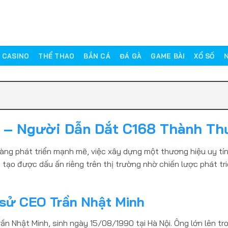
CASINO
THỂ THAO
BẮN CÁ
ĐÁ GÀ
GAME BÀI
XỔ SỐ
 – Người Dẫn Dắt C168 Thành T
àng phát triển mạnh mẽ, việc xây dựng một thương hiệu uy tín
ạo được dấu ấn riêng trên thị trường nhờ chiến lược phát tri
u sử CEO Trần Nhật Minh
rần Nhật Minh, sinh ngày 15/08/1990 tại Hà Nội. Ông lớn lên tro