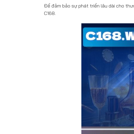
Để đảm bảo sự phát triển lâu dài cho thư
C168.