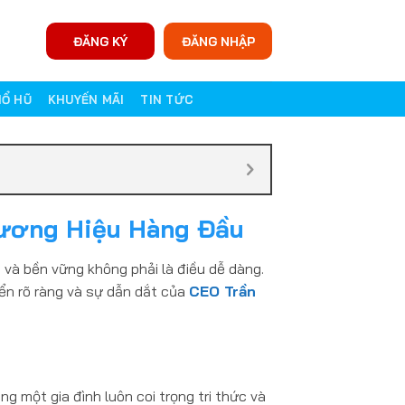
ĐĂNG KÝ
ĐĂNG NHẬP
NỔ HŨ
KHUYẾN MÃI
TIN TỨC
hương Hiệu Hàng Đầu
 và bền vững không phải là điều dễ dàng.
ển rõ ràng và sự dẫn dắt của
CEO Trần
ng một gia đình luôn coi trọng tri thức và