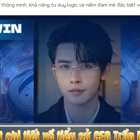
ự thông minh, khả năng tư duy logic và niềm đam mê đặc biệt v