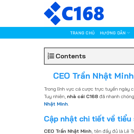
Chuyển
đến
nội
dung
TRANG CHỦ
HƯỚNG DẪN
Contents
CEO Trần Nhật Minh
Trong lĩnh vực cá cược trực tuyến ngày c
Tuy nhiên,
nhà cái C168
đã nhanh chóng t
Nhật Minh
.
Cập nhật chi tiết về tiể
CEO Trần Nhật Minh
, tên đầy đủ là Lê T