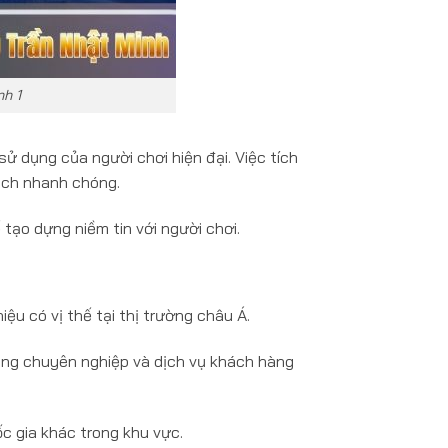
h 1
ử dụng của người chơi hiện đại. Việc tích
dịch nhanh chóng.
tạo dựng niềm tin với người chơi.
u có vị thế tại thị trường châu Á.
ting chuyên nghiệp và dịch vụ khách hàng
c gia khác trong khu vực.