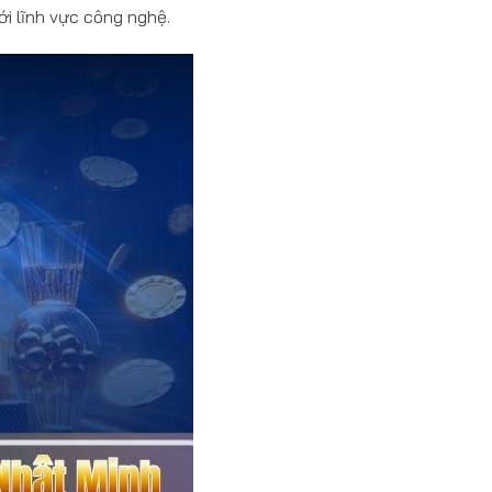
ới lĩnh vực công nghệ.