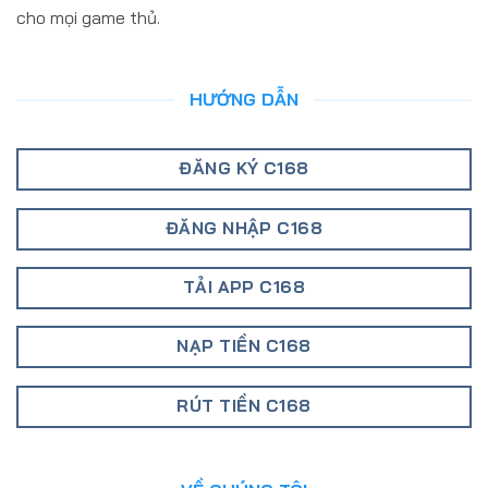
cho mọi game thủ.
HƯỚNG DẪN
ĐĂNG KÝ C168
ĐĂNG NHẬP C168
TẢI APP C168
NẠP TIỀN C168
RÚT TIỀN C168