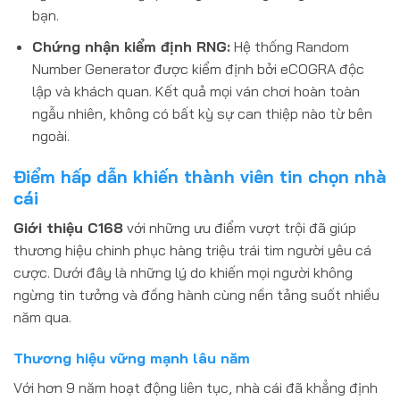
bạn.
Chứng nhận kiểm định RNG:
Hệ thống Random
Number Generator được kiểm định bởi eCOGRA độc
lập và khách quan. Kết quả mọi ván chơi hoàn toàn
ngẫu nhiên, không có bất kỳ sự can thiệp nào từ bên
ngoài.
Điểm hấp dẫn khiến thành viên tin chọn nhà
cái
Giới thiệu C168
với những ưu điểm vượt trội đã giúp
thương hiệu chinh phục hàng triệu trái tim người yêu cá
cược. Dưới đây là những lý do khiến mọi người không
ngừng tin tưởng và đồng hành cùng nền tảng suốt nhiều
năm qua.
Thương hiệu vững mạnh lâu năm
Với hơn 9 năm hoạt động liên tục, nhà cái đã khẳng định