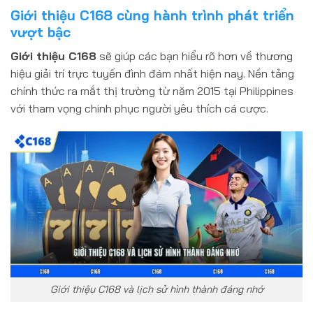
Giới thiệu C168 cùng hành trình phát triển
vượt bậc
Giới thiệu C168
sẽ giúp các bạn hiểu rõ hơn về thương
hiệu giải trí trực tuyến đình đám nhất hiện nay. Nền tảng
chính thức ra mắt thị trường từ năm 2015 tại Philippines
với tham vọng chinh phục người yêu thích cá cược.
Giới thiệu C168 và lịch sử hình thành đáng nhớ