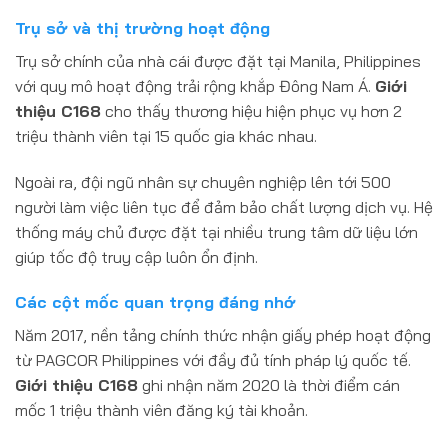
Trụ sở và thị trường hoạt động
Trụ sở chính của nhà cái được đặt tại Manila, Philippines
với quy mô hoạt động trải rộng khắp Đông Nam Á.
Giới
thiệu C168
cho thấy thương hiệu hiện phục vụ hơn 2
triệu thành viên tại 15 quốc gia khác nhau.
Ngoài ra, đội ngũ nhân sự chuyên nghiệp lên tới 500
người làm việc liên tục để đảm bảo chất lượng dịch vụ. Hệ
thống máy chủ được đặt tại nhiều trung tâm dữ liệu lớn
giúp tốc độ truy cập luôn ổn định.
Các cột mốc quan trọng đáng nhớ
Năm 2017, nền tảng chính thức nhận giấy phép hoạt động
từ PAGCOR Philippines với đầy đủ tính pháp lý quốc tế.
Giới thiệu C168
ghi nhận năm 2020 là thời điểm cán
mốc 1 triệu thành viên đăng ký tài khoản.