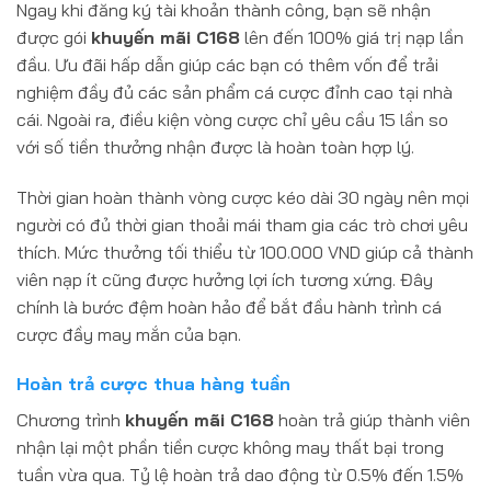
Ngay khi đăng ký tài khoản thành công, bạn sẽ nhận
được gói
khuyến mãi C168
lên đến 100% giá trị nạp lần
đầu. Ưu đãi hấp dẫn giúp các bạn có thêm vốn để trải
nghiệm đầy đủ các sản phẩm cá cược đỉnh cao tại nhà
cái. Ngoài ra, điều kiện vòng cược chỉ yêu cầu 15 lần so
với số tiền thưởng nhận được là hoàn toàn hợp lý.
Thời gian hoàn thành vòng cược kéo dài 30 ngày nên mọi
người có đủ thời gian thoải mái tham gia các trò chơi yêu
thích. Mức thưởng tối thiểu từ 100.000 VND giúp cả thành
viên nạp ít cũng được hưởng lợi ích tương xứng. Đây
chính là bước đệm hoàn hảo để bắt đầu hành trình cá
cược đầy may mắn của bạn.
Hoàn trả cược thua hàng tuần
Chương trình
khuyến mãi C168
hoàn trả giúp thành viên
nhận lại một phần tiền cược không may thất bại trong
tuần vừa qua. Tỷ lệ hoàn trả dao động từ 0.5% đến 1.5%