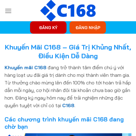
Chuyển
đến
nội
dung
ĐĂNG KÝ
ĐĂNG NHẬP
Khuyến Mãi C168 – Giá Trị Khủng Nhất,
Điều Kiện Dễ Dàng
Khuyến mãi C168
đang trở thành tâm điểm chú ý với
hàng loạt ưu đãi giá trị dành cho mọi thành viên tham gia.
Từ thưởng chào mừng lên đến 100% cho tới hoàn trả hấp
dẫn mỗi ngày, cơ hội nhân đôi tài khoản chưa bao giờ gần
hơn. Đăng ký ngay hôm nay để trải nghiệm những đặc
quyền tuyệt vời chỉ có tại
C168
.
Các chương trình khuyến mãi C168 đang
chờ bạn