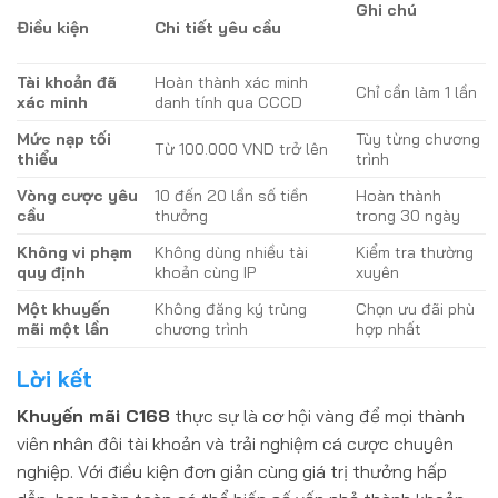
Ghi chú
Điều kiện
Chi tiết yêu cầu
Tài khoản đã
Hoàn thành xác minh
Chỉ cần làm 1 lần
xác minh
danh tính qua CCCD
Mức nạp tối
Tùy từng chương
Từ 100.000 VND trở lên
thiểu
trình
Vòng cược yêu
10 đến 20 lần số tiền
Hoàn thành
cầu
thưởng
trong 30 ngày
Không vi phạm
Không dùng nhiều tài
Kiểm tra thường
quy định
khoản cùng IP
xuyên
Một khuyến
Không đăng ký trùng
Chọn ưu đãi phù
mãi một lần
chương trình
hợp nhất
Lời kết
Khuyến mãi C168
thực sự là cơ hội vàng để mọi thành
viên nhân đôi tài khoản và trải nghiệm cá cược chuyên
nghiệp. Với điều kiện đơn giản cùng giá trị thưởng hấp