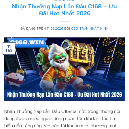
Nhận Thưởng Nạp Lần Đầu C168 – Ưu
Đãi Hot Nhất 2026
ĐÃ ĐĂNG TRÊN
11.03.2026
BỞI
CEO TRẦN NHẬT MINH
11
Th3
Nhận Thưởng Nạp Lần Đầu C168 là một trong những nội
dung được nhiều người dùng quan tâm khi lần đầu tìm
hiểu nền tảng này. Với các tài khoản mới, chương trình