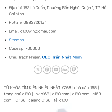
Địa chỉ: 152 Lê Duẩn, Phường Bến Nghé, Quận 1, TP. Hồ
Chí Minh
Hotline: 0983726154
Email:
c168win@gmail.com
Sitemap
Codezip: 700000
Chịu Trách Nhiệm:
CEO Trần Nhật Minh
TỪ KHÓA TÌM KIẾN NHIỀU NHẤT: C168 | nhà cái c168 |
trang chủ c168 | link c168 | c168.com | c168 com | c168.
com | C 168 | casino C168 | tải c168