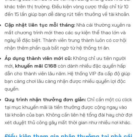
khác trên thị trường. Điều kiện vòng cược thấp chỉ từ 10
đến 15 lần giúp bạn dễ dàng rút tiền thưởng về tài khoản.
Cập nhật liên tục mỗi tháng:
Nhà cái thường xuyên ra
mắt chương trình mới theo các sự kiện thể thao lớn và
ngày lễ đặc biệt. Thành viên trung thành luôn có cơ hội
nhận thêm phần quà bất ngờ từ hệ thống tri ân.
Áp dụng thành viên mới cũ:
Không chỉ ưu tiên người
mới,
khuyến mãi C168
còn dành nhiều đặc quyền hấp
dẫn cho thành viên lâu năm. Hệ thống VIP đa cấp độ giúp
bạn càng chơi lâu càng nhận được nhiều quyền lợi độc
quyền.
Quy trình nhận thưởng đơn giản:
Chỉ cần một cú click
tại mục khuyến mãi là tiền thưởng được cộng ngay vào
tài khoản của bạn. Không cần liên hệ tổng đài hay chờ đợi
xét duyệt thủ công gây mất thời gian như nhiều nơi khác.
Điều kiện tham gia nhận thưởng tại nhà cái