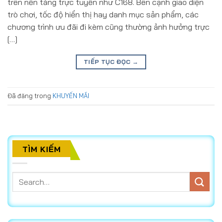
trên nền tảng trực tuyến như C168. Bên cạnh giao diện
trò chơi, tốc độ hiển thị hay danh mục sản phẩm, các
chương trình ưu đãi đi kèm cũng thường ảnh hưởng trực
[…]
TIẾP TỤC ĐỌC
→
Đã đăng trong
KHUYẾN MÃI
TÌM KIẾM