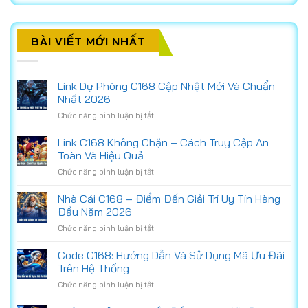
BÀI VIẾT MỚI NHẤT
Link Dự Phòng C168 Cập Nhật Mới Và Chuẩn
Nhất 2026
ở
Chức năng bình luận bị tắt
Link
Dự
Link C168 Không Chặn – Cách Truy Cập An
Phòng
Toàn Và Hiệu Quả
C168
ở
Chức năng bình luận bị tắt
Cập
Link
Nhật
C168
Nhà Cái C168 – Điểm Đến Giải Trí Uy Tín Hàng
Mới
Không
Và
Đầu Năm 2026
Chặn
Chuẩn
ở
Chức năng bình luận bị tắt
–
Nhất
Nhà
Cách
2026
Cái
Code C168: Hướng Dẫn Và Sử Dụng Mã Ưu Đãi
Truy
C168
Cập
Trên Hệ Thống
–
An
ở
Chức năng bình luận bị tắt
Điểm
Toàn
Code
Đến
Và
C168: