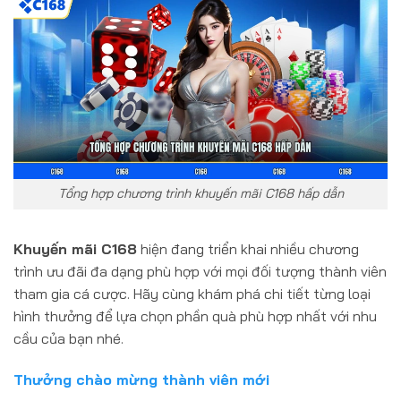
Tổng hợp chương trình khuyến mãi C168 hấp dẫn
Khuyến mãi C168
hiện đang triển khai nhiều chương
trình ưu đãi đa dạng phù hợp với mọi đối tượng thành viên
tham gia cá cược. Hãy cùng khám phá chi tiết từng loại
hình thưởng để lựa chọn phần quà phù hợp nhất với nhu
cầu của bạn nhé.
Thưởng chào mừng thành viên mới