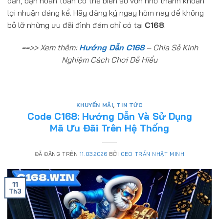
dẫn, bạn hoàn toàn có thể biến số vốn nhỏ thành khoản
lợi nhuận đáng kể. Hãy đăng ký ngay hôm nay để không
bỏ lỡ những ưu đãi đình đám chỉ có tại
C168
.
==>> Xem thêm:
Hướng Dẫn C168
– Chia Sẻ Kinh
Nghiệm Cách Chơi Dễ Hiểu
KHUYẾN MÃI
,
TIN TỨC
Code C168: Hướng Dẫn Và Sử Dụng
Mã Ưu Đãi Trên Hệ Thống
ĐÃ ĐĂNG TRÊN
11.03.2026
BỞI
CEO TRẦN NHẬT MINH
11
Th3