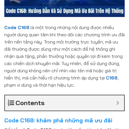
Code C168
là một trong những nội dung được nhiều
người dùng quan tâm khi theo dõi các chương trình ưu đãi
trên nền tảng này. Trong môi trường trực tuyến, mã ưu
đãi thường được dùng như một cách để hệ thống ghi
nhận quà tặng, phần thưởng hoặc quyền lợi đi kèm trong
các chiến dịch khuyến mãi. Tuy nhiên, để sử dụng đúng,
người dùng không nên chỉ nhìn vào tên mã hoặc giá trị
hiển thị, mà cần hiểu rõ chương trình áp dụng tại
C168
,
phạm vi dùng và thời hạn hiệu lực.
Contents
Code C168: khám phá những mã ưu đãi