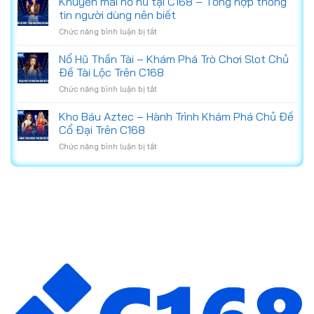
Khuyến mãi nổ hũ tại C168 – Tổng hợp thông
2026
Casino
Tổng
tin người dùng nên biết
tại
hợp
ở
Chức năng bình luận bị tắt
C168
thông
Khuyến
–
tin
mãi
Nổ Hũ Thần Tài – Khám Phá Trò Chơi Slot Chủ
Tổng
người
nổ
hợp
Đề Tài Lộc Trên C168
dùng
hũ
thông
ở
Chức năng bình luận bị tắt
tại
tin
Nổ
C168
ưu
Hũ
Kho Báu Aztec – Hành Trình Khám Phá Chủ Đề
–
đãi
Thần
Tổng
Cổ Đại Trên C168
người
Tài
hợp
dùng
ở
Chức năng bình luận bị tắt
–
thông
Kho
Khám
tin
Báu
Phá
người
Aztec
Trò
dùng
–
Chơi
nên
Hành
Slot
biết
Trình
Chủ
Khám
Đề
Phá
Tài
Chủ
Lộc
Đề
Trên
Cổ
C168
Đại
Trên
C168