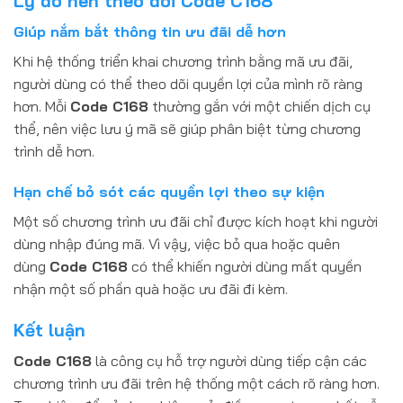
Lý do nên theo dõi Code C168
Giúp nắm bắt thông tin ưu đãi dễ hơn
Khi hệ thống triển khai chương trình bằng mã ưu đãi,
người dùng có thể theo dõi quyền lợi của mình rõ ràng
hơn. Mỗi
Code C168
thường gắn với một chiến dịch cụ
thể, nên việc lưu ý mã sẽ giúp phân biệt từng chương
trình dễ hơn.
Hạn chế bỏ sót các quyền lợi theo sự kiện
Một số chương trình ưu đãi chỉ được kích hoạt khi người
dùng nhập đúng mã. Vì vậy, việc bỏ qua hoặc quên
dùng
Code C168
có thể khiến người dùng mất quyền
nhận một số phần quà hoặc ưu đãi đi kèm.
Kết luận
Code C168
là công cụ hỗ trợ người dùng tiếp cận các
chương trình ưu đãi trên hệ thống một cách rõ ràng hơn.