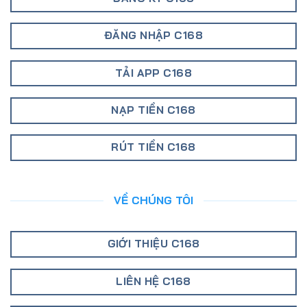
ĐĂNG NHẬP C168
TẢI APP C168
NẠP TIỀN C168
RÚT TIỀN C168
VỀ CHÚNG TÔI
GIỚI THIỆU C168
LIÊN HỆ C168