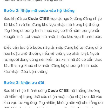
Bước 2: Nhập mã code vào hệ thống
Sau khi đã có
Code C168
hợp lệ, người dùng đăng nhập
tài khoản và tìm đúng khu vực nhập mã trong hệ thống.
Tùy từng chương trình, mục này có thể nằm trong phần
khuyến mãi, tài khoản cá nhân hoặc khu vực thanh toán.
Điều cần lưu ý ở bước này là nhập đúng ký tự, đúng chữ
hoa hoặc chữ thường nếu hệ thống có phân biệt. Ngoài
ra, người dùng cũng nên kiểm tra xem mã đó có cần thao
tác thêm gì khác như nhấn đăng ký chương trình hoặc
xác nhận điều kiện không.
Bước 3: Nhận ưu đãi
Sau khi nhập thành công
Code C168
, hệ thống thường
sẽ hiển thị trạng thái xác nhận hoặc cập nhật ưu đãi vào
khu vực tương ứng. Tuy nhiên, không nên vội cho rằng ưu