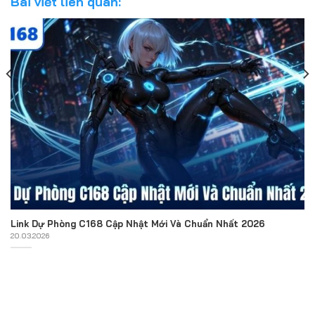
Bài viết liên quan:
Link Dự Phòng C168 Cập Nhật Mới Và Chuẩn Nhất 2026
20.03.2026