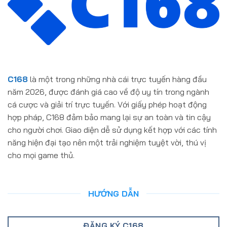
C168
là một trong những nhà cái trực tuyến hàng đầu
năm 2026, được đánh giá cao về độ uy tín trong ngành
cá cược và giải trí trực tuyến. Với giấy phép hoạt động
hợp pháp, C168 đảm bảo mang lại sự an toàn và tin cậy
cho người chơi. Giao diện dễ sử dụng kết hợp với các tính
năng hiện đại tạo nên một trải nghiệm tuyệt vời, thú vị
cho mọi game thủ.
HƯỚNG DẪN
ĐĂNG KÝ C168