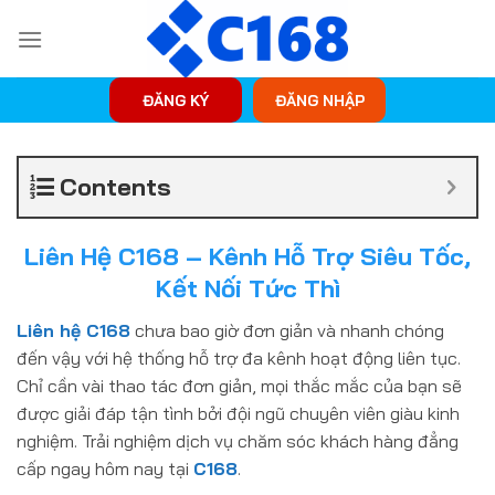
Chuyển
đến
nội
dung
ĐĂNG KÝ
ĐĂNG NHẬP
Contents
Liên Hệ C168 – Kênh Hỗ Trợ Siêu Tốc,
Kết Nối Tức Thì
Liên hệ C168
chưa bao giờ đơn giản và nhanh chóng
đến vậy với hệ thống hỗ trợ đa kênh hoạt động liên tục.
Chỉ cần vài thao tác đơn giản, mọi thắc mắc của bạn sẽ
được giải đáp tận tình bởi đội ngũ chuyên viên giàu kinh
nghiệm. Trải nghiệm dịch vụ chăm sóc khách hàng đẳng
cấp ngay hôm nay tại
C168
.