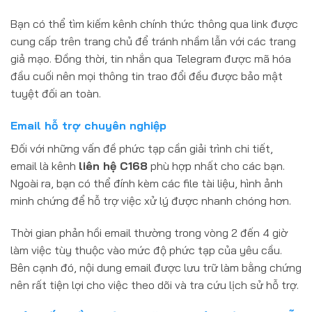
Bạn có thể tìm kiếm kênh chính thức thông qua link được
cung cấp trên trang chủ để tránh nhầm lẫn với các trang
giả mạo. Đồng thời, tin nhắn qua Telegram được mã hóa
đầu cuối nên mọi thông tin trao đổi đều được bảo mật
tuyệt đối an toàn.
Email hỗ trợ chuyên nghiệp
Đối với những vấn đề phức tạp cần giải trình chi tiết,
email là kênh
liên hệ C168
phù hợp nhất cho các bạn.
Ngoài ra, bạn có thể đính kèm các file tài liệu, hình ảnh
minh chứng để hỗ trợ việc xử lý được nhanh chóng hơn.
Thời gian phản hồi email thường trong vòng 2 đến 4 giờ
làm việc tùy thuộc vào mức độ phức tạp của yêu cầu.
Bên cạnh đó, nội dung email được lưu trữ làm bằng chứng
nên rất tiện lợi cho việc theo dõi và tra cứu lịch sử hỗ trợ.