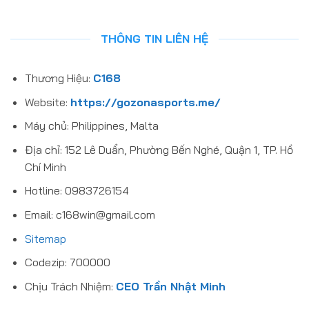
THÔNG TIN LIÊN HỆ
Thương Hiệu:
C168
Website:
https://gozonasports.me/
Máy chủ: Philippines, Malta
Địa chỉ: 152 Lê Duẩn, Phường Bến Nghé, Quận 1, TP. Hồ
Chí Minh
Hotline: 0983726154
Email:
c168win@gmail.com
Sitemap
Codezip: 700000
Chịu Trách Nhiệm:
CEO Trần Nhật Minh