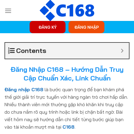
Chuyển
đến
nội
dung
ĐĂNG KÝ
ĐĂNG NHẬP
Contents
Đăng Nhập C168 – Hướng Dẫn Truy
Cập Chuẩn Xác, Link Chuẩn
Đăng nhập C168
là bước quan trọng để bạn khám phá
thế giới giải trí trực tuyến với hàng ngàn trò chơi hấp dẫn.
Nhiều thành viên mới thường gặp khó khăn khi truy cập
do chưa nắm rõ quy trình hoặc link bị chặn bất ngờ. Bài
viết hôm nay sẽ hướng dẫn chi tiết từng bước giúp bạn
vào tài khoản mượt mà tại
C168
.