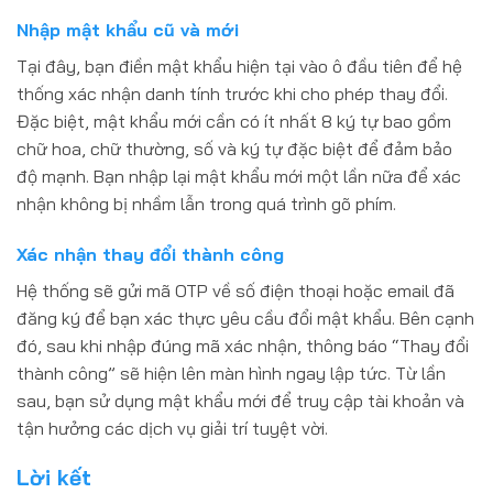
Nhập mật khẩu cũ và mới
Tại đây, bạn điền mật khẩu hiện tại vào ô đầu tiên để hệ
thống xác nhận danh tính trước khi cho phép thay đổi.
Đặc biệt, mật khẩu mới cần có ít nhất 8 ký tự bao gồm
chữ hoa, chữ thường, số và ký tự đặc biệt để đảm bảo
độ mạnh. Bạn nhập lại mật khẩu mới một lần nữa để xác
nhận không bị nhầm lẫn trong quá trình gõ phím.
Xác nhận thay đổi thành công
Hệ thống sẽ gửi mã OTP về số điện thoại hoặc email đã
đăng ký để bạn xác thực yêu cầu đổi mật khẩu. Bên cạnh
đó, sau khi nhập đúng mã xác nhận, thông báo “Thay đổi
thành công” sẽ hiện lên màn hình ngay lập tức. Từ lần
sau, bạn sử dụng mật khẩu mới để truy cập tài khoản và
tận hưởng các dịch vụ giải trí tuyệt vời.
Lời kết