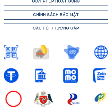
GIẤY PHÉP HOẠT ĐỘNG
CHÍNH SÁCH BẢO MẬT
CÂU HỎI THƯỜNG GẶP