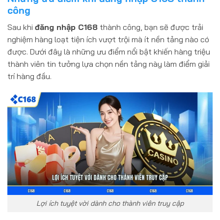
công
Sau khi
đăng nhập C168
thành công, bạn sẽ được trải
nghiệm hàng loạt tiện ích vượt trội mà ít nền tảng nào có
được. Dưới đây là những ưu điểm nổi bật khiến hàng triệu
thành viên tin tưởng lựa chọn nền tảng này làm điểm giải
trí hàng đầu.
Lợi ích tuyệt vời dành cho thành viên truy cập