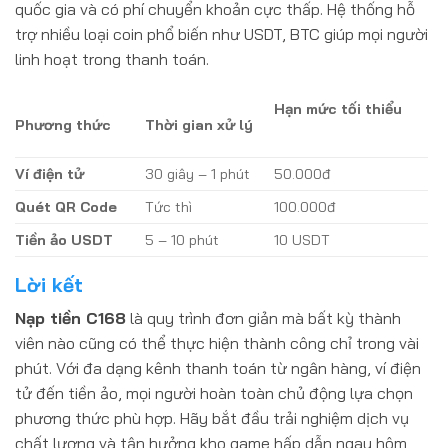
quốc gia và có phí chuyển khoản cực thấp. Hệ thống hỗ
trợ nhiều loại coin phổ biến như USDT, BTC giúp mọi người
linh hoạt trong thanh toán.
Hạn mức tối thiểu
Phương thức
Thời gian xử lý
Ví điện tử
30 giây – 1 phút
50.000đ
Quét QR Code
Tức thì
100.000đ
Tiền ảo USDT
5 – 10 phút
10 USDT
Lời kết
Nạp tiền C168
là quy trình đơn giản mà bất kỳ thành
viên nào cũng có thể thực hiện thành công chỉ trong vài
phút. Với đa dạng kênh thanh toán từ ngân hàng, ví điện
tử đến tiền ảo, mọi người hoàn toàn chủ động lựa chọn
phương thức phù hợp. Hãy bắt đầu trải nghiệm dịch vụ
chất lượng và tận hưởng kho game hấp dẫn ngay hôm