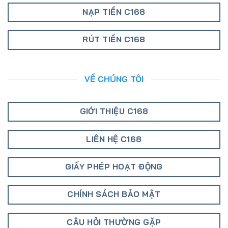
NẠP TIỀN C168
RÚT TIỀN C168
VỀ CHÚNG TÔI
GIỚI THIỆU C168
LIÊN HỆ C168
GIẤY PHÉP HOẠT ĐỘNG
CHÍNH SÁCH BẢO MẬT
CÂU HỎI THƯỜNG GẶP