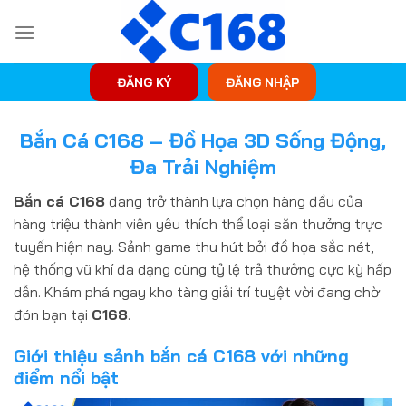
Chuyển
đến
nội
dung
ĐĂNG KÝ
ĐĂNG NHẬP
Bắn Cá C168 – Đồ Họa 3D Sống Động,
Đa Trải Nghiệm
Bắn cá C168
đang trở thành lựa chọn hàng đầu của
hàng triệu thành viên yêu thích thể loại săn thưởng trực
tuyến hiện nay. Sảnh game thu hút bởi đồ họa sắc nét,
hệ thống vũ khí đa dạng cùng tỷ lệ trả thưởng cực kỳ hấp
dẫn. Khám phá ngay kho tàng giải trí tuyệt vời đang chờ
đón bạn tại
C168
.
Giới thiệu sảnh bắn cá C168 với những
điểm nổi bật