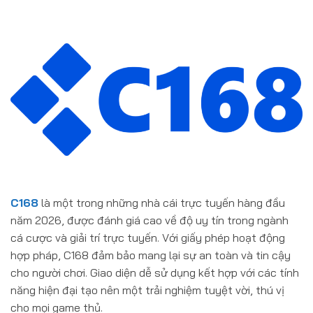
Khám
Đề
Phá
Tài
Chủ
Lộc
Đề
Trên
Cổ
C168
Đại
Trên
C168
C168
là một trong những nhà cái trực tuyến hàng đầu
năm 2026, được đánh giá cao về độ uy tín trong ngành
cá cược và giải trí trực tuyến. Với giấy phép hoạt động
hợp pháp, C168 đảm bảo mang lại sự an toàn và tin cậy
cho người chơi. Giao diện dễ sử dụng kết hợp với các tính
năng hiện đại tạo nên một trải nghiệm tuyệt vời, thú vị
cho mọi game thủ.