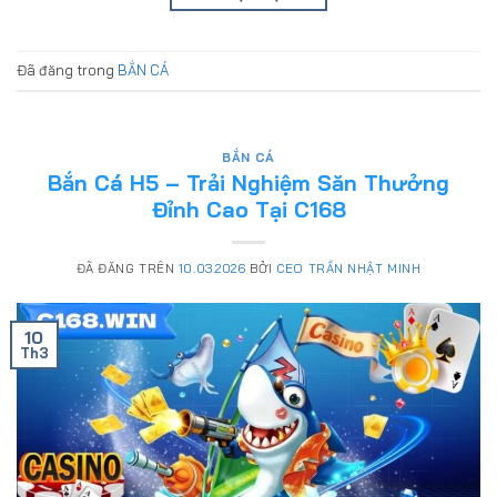
Đã đăng trong
BẮN CÁ
BẮN CÁ
Bắn Cá H5 – Trải Nghiệm Săn Thưởng
Đỉnh Cao Tại C168
ĐÃ ĐĂNG TRÊN
10.03.2026
BỞI
CEO TRẦN NHẬT MINH
10
Th3