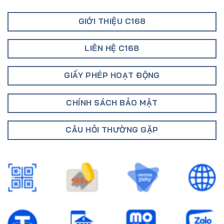
GIỚI THIỆU C168
LIÊN HỆ C168
GIẤY PHÉP HOẠT ĐỘNG
CHÍNH SÁCH BẢO MẬT
CÂU HỎI THƯỜNG GẶP