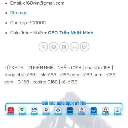
Email:
c168win@gmail.com
Sitemap
Codezip: 700000
Chịu Trách Nhiệm:
CEO Trần Nhật Minh
TỪ KHÓA TÌM KIẾN NHIỀU NHẤT: C168 | nhà cái c168 |
trang chủ c168 | link c168 | c168.com | c168 com | c168.
com | C 168 | casino C168 | tải c168