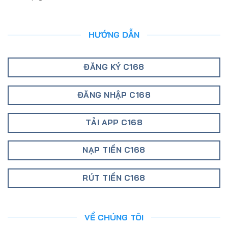
HƯỚNG DẪN
ĐĂNG KÝ C168
ĐĂNG NHẬP C168
TẢI APP C168
NẠP TIỀN C168
RÚT TIỀN C168
VỀ CHÚNG TÔI