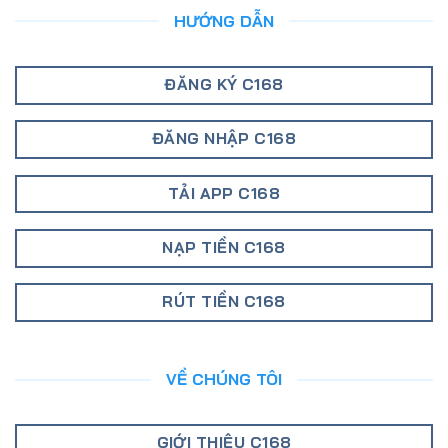
HƯỚNG DẪN
ĐĂNG KÝ C168
ĐĂNG NHẬP C168
TẢI APP C168
NẠP TIỀN C168
RÚT TIỀN C168
VỀ CHÚNG TÔI
GIỚI THIỆU C168