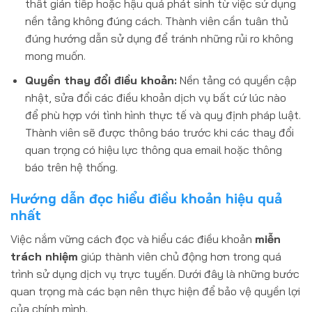
thất gián tiếp hoặc hậu quả phát sinh từ việc sử dụng
nền tảng không đúng cách. Thành viên cần tuân thủ
đúng hướng dẫn sử dụng để tránh những rủi ro không
mong muốn.
Quyền thay đổi điều khoản:
Nền tảng có quyền cập
nhật, sửa đổi các điều khoản dịch vụ bất cứ lúc nào
để phù hợp với tình hình thực tế và quy định pháp luật.
Thành viên sẽ được thông báo trước khi các thay đổi
quan trọng có hiệu lực thông qua email hoặc thông
báo trên hệ thống.
Hướng dẫn đọc hiểu điều khoản hiệu quả
nhất
Việc nắm vững cách đọc và hiểu các điều khoản
miễn
trách nhiệm
giúp thành viên chủ động hơn trong quá
trình sử dụng dịch vụ trực tuyến. Dưới đây là những bước
quan trọng mà các bạn nên thực hiện để bảo vệ quyền lợi
của chính mình.