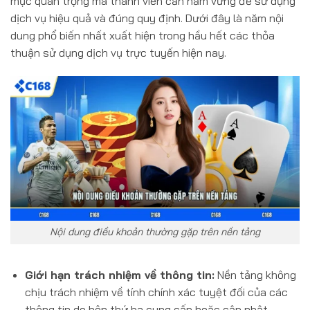
mục quan trọng mà thành viên cần nắm vững để sử dụng
dịch vụ hiệu quả và đúng quy định. Dưới đây là năm nội
dung phổ biến nhất xuất hiện trong hầu hết các thỏa
thuận sử dụng dịch vụ trực tuyến hiện nay.
Nội dung điều khoản thường gặp trên nền tảng
Giới hạn trách nhiệm về thông tin:
Nền tảng không
chịu trách nhiệm về tính chính xác tuyệt đối của các
thông tin do bên thứ ba cung cấp hoặc cập nhật.