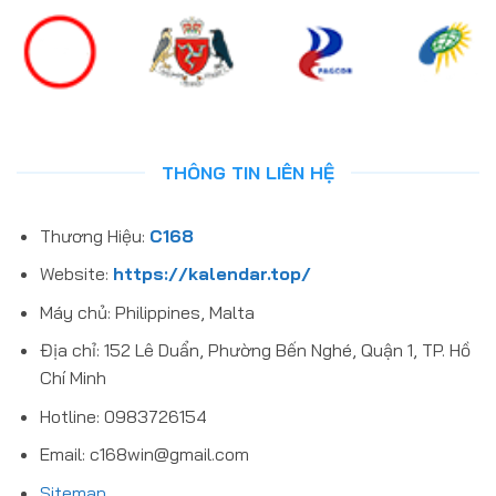
THÔNG TIN LIÊN HỆ
Thương Hiệu:
C168
Website:
https://kalendar.top/
Máy chủ: Philippines, Malta
Địa chỉ: 152 Lê Duẩn, Phường Bến Nghé, Quận 1, TP. Hồ
Chí Minh
Hotline: 0983726154
Email:
c168win@gmail.com
Sitemap