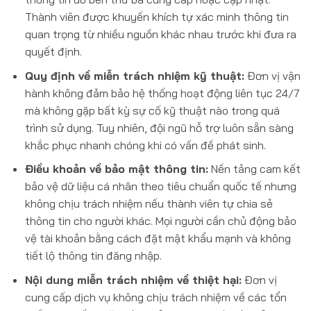
Thành viên được khuyến khích tự xác minh thông tin
quan trọng từ nhiều nguồn khác nhau trước khi đưa ra
quyết định.
Quy định về miễn trách nhiệm kỹ thuật:
Đơn vị vận
hành không đảm bảo hệ thống hoạt động liên tục 24/7
mà không gặp bất kỳ sự cố kỹ thuật nào trong quá
trình sử dụng. Tuy nhiên, đội ngũ hỗ trợ luôn sẵn sàng
khắc phục nhanh chóng khi có vấn đề phát sinh.
Điều khoản về bảo mật thông tin:
Nền tảng cam kết
bảo vệ dữ liệu cá nhân theo tiêu chuẩn quốc tế nhưng
không chịu trách nhiệm nếu thành viên tự chia sẻ
thông tin cho người khác. Mọi người cần chủ động bảo
vệ tài khoản bằng cách đặt mật khẩu mạnh và không
tiết lộ thông tin đăng nhập.
Nội dung miễn trách nhiệm về thiệt hại:
Đơn vị
cung cấp dịch vụ không chịu trách nhiệm về các tổn