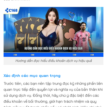
Hướng dẫn đọc hiểu điều khoản dịch vụ hiệu quả
Xác định các mục quan trọng
Trước tiên, các bạn nên tập trung đọc kỹ những phần liên
quan trực tiếp đến quyền lợi và nghĩa vụ của bản thân khi
sử dụng dịch vụ. Đồng thời, hãy chú ý đặc biệt đến các
điều khoản về bồi thường, giới hạn trách nhiệm và quy