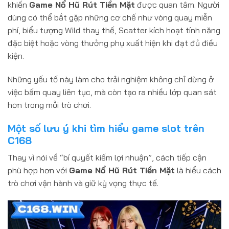
khiến
Game Nổ Hũ Rút Tiền Mặt
được quan tâm. Người
dùng có thể bắt gặp những cơ chế như vòng quay miễn
phí, biểu tượng Wild thay thế, Scatter kích hoạt tính năng
đặc biệt hoặc vòng thưởng phụ xuất hiện khi đạt đủ điều
kiện.
Những yếu tố này làm cho trải nghiệm không chỉ dừng ở
việc bấm quay liên tục, mà còn tạo ra nhiều lớp quan sát
hơn trong mỗi trò chơi.
Một số lưu ý khi tìm hiểu game slot trên
C168
Thay vì nói về “bí quyết kiếm lợi nhuận”, cách tiếp cận
phù hợp hơn với
Game Nổ Hũ Rút Tiền Mặt
là hiểu cách
trò chơi vận hành và giữ kỳ vọng thực tế.