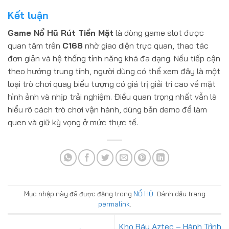
Kết luận
Game Nổ Hũ Rút Tiền Mặt
là dòng game slot được
quan tâm trên
C168
nhờ giao diện trực quan, thao tác
đơn giản và hệ thống tính năng khá đa dạng. Nếu tiếp cận
theo hướng trung tính, người dùng có thể xem đây là một
loại trò chơi quay biểu tượng có giá trị giải trí cao về mặt
hình ảnh và nhịp trải nghiệm. Điều quan trọng nhất vẫn là
hiểu rõ cách trò chơi vận hành, dùng bản demo để làm
quen và giữ kỳ vọng ở mức thực tế.
Mục nhập này đã được đăng trong
NỔ HŨ
. Đánh dấu trang
permalink
.
Kho Báu Aztec – Hành Trình