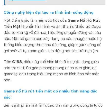
Công nghệ hiện đại tạo ra hình ảnh sống động
Một điểm khác làm nên sức hút của
Game Nổ Hũ Rút
Tiền Mặt
là phần hình ảnh và âm thanh. Nhiều trò được
đầu tư khá kỹ về đồ họa, hiệu ứng chuyển động và màu
sắc. Một số game còn xây dựng cả câu chuyện hoặc hệ
thống biểu tượng theo chủ đề riêng, giúp người dùng dễ
ghi nhớ và tạo cảm giác sinh động hơn khi trải nghiệm.
Trên
C168
, điều này thể hiện khá rõ ở sự đa dạng giữa
các trò slot. Có game mang phong cách đơn giản, có
game lại chú trọng hiệu ứng mạnh và hình ảnh bắt mắt
hơn.
Game nổ hũ rút tiền mặt có nhiều tính năng đặc
sắc
Bên cạnh phần hình ảnh, các tính năng phụ cũng là lý do