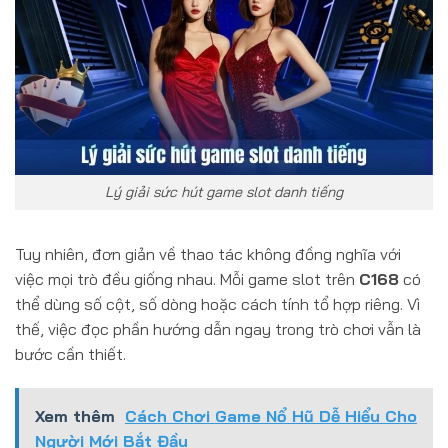
Lý giải sức hút game slot danh tiếng
Tuy nhiên, đơn giản về thao tác không đồng nghĩa với
việc mọi trò đều giống nhau. Mỗi game slot trên
C168
có
thể dùng số cột, số dòng hoặc cách tính tổ hợp riêng. Vì
thế, việc đọc phần hướng dẫn ngay trong trò chơi vẫn là
bước cần thiết.
Xem thêm
Cách Chơi Game Nổ Hũ Dễ Hiểu Cho
Người Mới Bắt Đầu