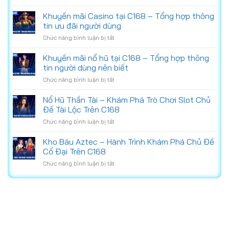
Khuyến
C168
Trên
Mãi
Khuyến mãi Casino tại C168 – Tổng hợp thông
–
Hệ
Bắn
Ưu
tin ưu đãi người dùng
Thống
Cá
Đãi
ở
Chức năng bình luận bị tắt
tại
Hot
Khuyến
C168
Nhất
mãi
Khuyến mãi nổ hũ tại C168 – Tổng hợp thông
–
2026
Casino
Tổng
tin người dùng nên biết
tại
hợp
ở
Chức năng bình luận bị tắt
C168
thông
Khuyến
–
tin
mãi
Nổ Hũ Thần Tài – Khám Phá Trò Chơi Slot Chủ
Tổng
người
nổ
hợp
Đề Tài Lộc Trên C168
dùng
hũ
thông
ở
Chức năng bình luận bị tắt
tại
tin
Nổ
C168
ưu
Hũ
Kho Báu Aztec – Hành Trình Khám Phá Chủ Đề
–
đãi
Thần
Tổng
Cổ Đại Trên C168
người
Tài
hợp
dùng
ở
Chức năng bình luận bị tắt
–
thông
Kho
Khám
tin
Báu
Phá
người
Aztec
Trò
dùng
–
Chơi
nên
Hành
Slot
biết
Trình
Chủ
Khám
Đề