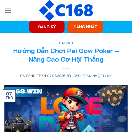
Chuyển
đến
nội
dung
ĐĂNG KÝ
ĐĂNG NHẬP
CASINO
Hướng Dẫn Chơi Pai Gow Poker –
Nâng Cao Cơ Hội Thắng
ĐÃ ĐĂNG TRÊN
07.03.2026
BỞI
CEO TRẦN NHẬT MINH
07
Th3