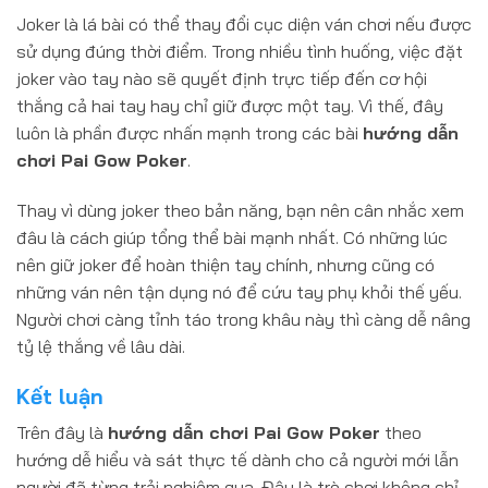
Joker là lá bài có thể thay đổi cục diện ván chơi nếu được
sử dụng đúng thời điểm. Trong nhiều tình huống, việc đặt
joker vào tay nào sẽ quyết định trực tiếp đến cơ hội
thắng cả hai tay hay chỉ giữ được một tay. Vì thế, đây
luôn là phần được nhấn mạnh trong các bài
hướng dẫn
chơi Pai Gow Poker
.
Thay vì dùng joker theo bản năng, bạn nên cân nhắc xem
đâu là cách giúp tổng thể bài mạnh nhất. Có những lúc
nên giữ joker để hoàn thiện tay chính, nhưng cũng có
những ván nên tận dụng nó để cứu tay phụ khỏi thế yếu.
Người chơi càng tỉnh táo trong khâu này thì càng dễ nâng
tỷ lệ thắng về lâu dài.
Kết luận
Trên đây là
hướng dẫn chơi Pai Gow Poker
theo
hướng dễ hiểu và sát thực tế dành cho cả người mới lẫn
người đã từng trải nghiệm qua. Đây là trò chơi không chỉ