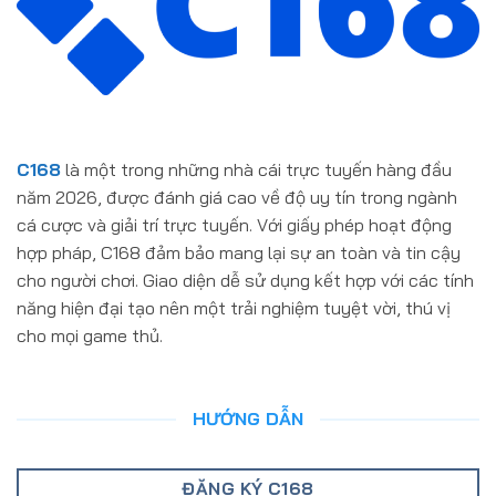
C168
là một trong những nhà cái trực tuyến hàng đầu
năm 2026, được đánh giá cao về độ uy tín trong ngành
cá cược và giải trí trực tuyến. Với giấy phép hoạt động
hợp pháp, C168 đảm bảo mang lại sự an toàn và tin cậy
cho người chơi. Giao diện dễ sử dụng kết hợp với các tính
năng hiện đại tạo nên một trải nghiệm tuyệt vời, thú vị
cho mọi game thủ.
HƯỚNG DẪN
ĐĂNG KÝ C168