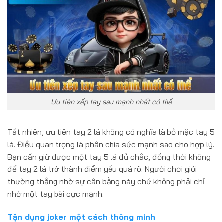
Ưu tiên xếp tay sau mạnh nhất có thể
Tất nhiên, ưu tiên tay 2 lá không có nghĩa là bỏ mặc tay 5
lá. Điều quan trọng là phân chia sức mạnh sao cho hợp lý.
Bạn cần giữ được một tay 5 lá đủ chắc, đồng thời không
để tay 2 lá trở thành điểm yếu quá rõ. Người chơi giỏi
thường thắng nhờ sự cân bằng này chứ không phải chỉ
nhờ một tay bài cực mạnh.
Tận dụng joker một cách thông minh