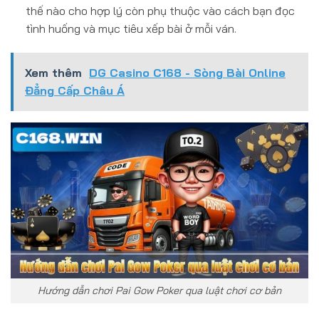
thế nào cho hợp lý còn phụ thuộc vào cách bạn đọc
tình huống và mục tiêu xếp bài ở mỗi ván.
Xem thêm
DG Casino C168 - Sòng Bài Online
Đẳng Cấp Châu Á
Hướng dẫn chơi Pai Gow Poker qua luật chơi cơ bản