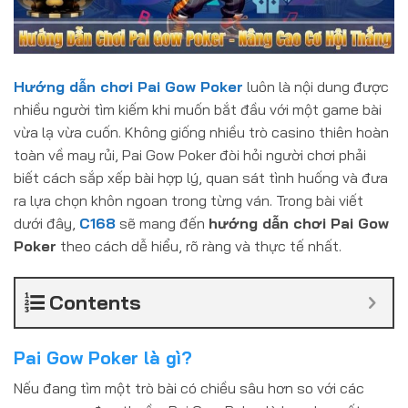
Hướng dẫn chơi Pai Gow Poker
luôn là nội dung được
nhiều người tìm kiếm khi muốn bắt đầu với một game bài
vừa lạ vừa cuốn. Không giống nhiều trò casino thiên hoàn
toàn về may rủi, Pai Gow Poker đòi hỏi người chơi phải
biết cách sắp xếp bài hợp lý, quan sát tình huống và đưa
ra lựa chọn khôn ngoan trong từng ván. Trong bài viết
dưới đây,
C168
sẽ mang đến
hướng dẫn chơi Pai Gow
Poker
theo cách dễ hiểu, rõ ràng và thực tế nhất.
Contents
Pai Gow Poker là gì?
Nếu đang tìm một trò bài có chiều sâu hơn so với các