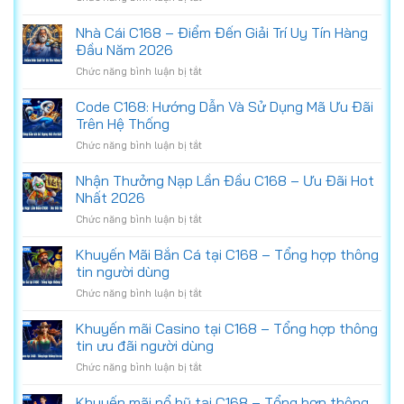
Link
Nhật
C168
Nhà Cái C168 – Điểm Đến Giải Trí Uy Tín Hàng
Mới
Không
Và
Đầu Năm 2026
Chặn
Chuẩn
ở
Chức năng bình luận bị tắt
–
Nhất
Nhà
Cách
2026
Cái
Code C168: Hướng Dẫn Và Sử Dụng Mã Ưu Đãi
Truy
C168
Cập
Trên Hệ Thống
–
An
ở
Chức năng bình luận bị tắt
Điểm
Toàn
Code
Đến
Và
C168:
Nhận Thưởng Nạp Lần Đầu C168 – Ưu Đãi Hot
Giải
Hiệu
Hướng
Trí
Nhất 2026
Quả
Dẫn
Uy
ở
Chức năng bình luận bị tắt
Và
Tín
Nhận
Sử
Hàng
Thưởng
Khuyến Mãi Bắn Cá tại C168 – Tổng hợp thông
Dụng
Đầu
Nạp
Mã
tin người dùng
Năm
Lần
Ưu
2026
ở
Chức năng bình luận bị tắt
Đầu
Đãi
Khuyến
C168
Trên
Mãi
Khuyến mãi Casino tại C168 – Tổng hợp thông
–
Hệ
Bắn
Ưu
tin ưu đãi người dùng
Thống
Cá
Đãi
ở
Chức năng bình luận bị tắt
tại
Hot
Khuyến
C168
Nhất
mãi
Khuyến mãi nổ hũ tại C168 – Tổng hợp thông
–
2026