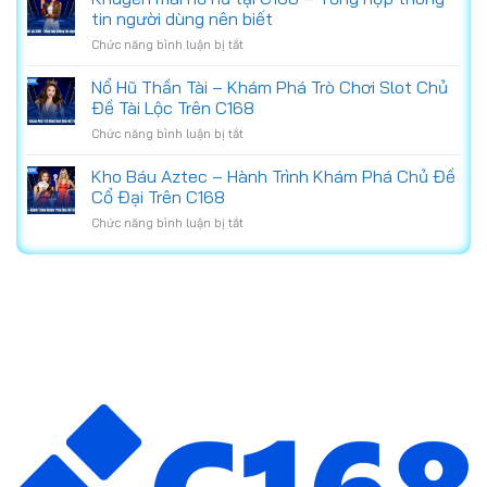
Casino
Tổng
tin người dùng nên biết
tại
hợp
ở
Chức năng bình luận bị tắt
C168
thông
Khuyến
–
tin
mãi
Nổ Hũ Thần Tài – Khám Phá Trò Chơi Slot Chủ
Tổng
người
nổ
hợp
Đề Tài Lộc Trên C168
dùng
hũ
thông
ở
Chức năng bình luận bị tắt
tại
tin
Nổ
C168
ưu
Hũ
Kho Báu Aztec – Hành Trình Khám Phá Chủ Đề
–
đãi
Thần
Tổng
Cổ Đại Trên C168
người
Tài
hợp
dùng
ở
Chức năng bình luận bị tắt
–
thông
Kho
Khám
tin
Báu
Phá
người
Aztec
Trò
dùng
–
Chơi
nên
Hành
Slot
biết
Trình
Chủ
Khám
Đề
Phá
Tài
Chủ
Lộc
Đề
Trên
Cổ
C168
Đại
Trên
C168