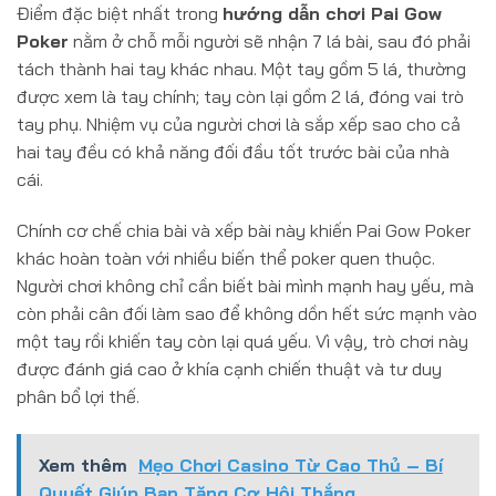
Điểm đặc biệt nhất trong
hướng dẫn chơi Pai Gow
Poker
nằm ở chỗ mỗi người sẽ nhận 7 lá bài, sau đó phải
tách thành hai tay khác nhau. Một tay gồm 5 lá, thường
được xem là tay chính; tay còn lại gồm 2 lá, đóng vai trò
tay phụ. Nhiệm vụ của người chơi là sắp xếp sao cho cả
hai tay đều có khả năng đối đầu tốt trước bài của nhà
cái.
Chính cơ chế chia bài và xếp bài này khiến Pai Gow Poker
khác hoàn toàn với nhiều biến thể poker quen thuộc.
Người chơi không chỉ cần biết bài mình mạnh hay yếu, mà
còn phải cân đối làm sao để không dồn hết sức mạnh vào
một tay rồi khiến tay còn lại quá yếu. Vì vậy, trò chơi này
được đánh giá cao ở khía cạnh chiến thuật và tư duy
phân bổ lợi thế.
Xem thêm
Mẹo Chơi Casino Từ Cao Thủ – Bí
Quyết Giúp Bạn Tăng Cơ Hội Thắng