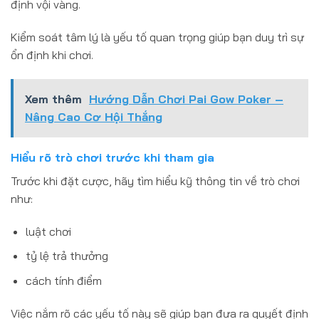
định vội vàng.
Kiểm soát tâm lý là yếu tố quan trọng giúp bạn duy trì sự
ổn định khi chơi.
Xem thêm
Hướng Dẫn Chơi Pai Gow Poker –
Nâng Cao Cơ Hội Thắng
Hiểu rõ trò chơi trước khi tham gia
Trước khi đặt cược, hãy tìm hiểu kỹ thông tin về trò chơi
như:
luật chơi
tỷ lệ trả thưởng
cách tính điểm
Việc nắm rõ các yếu tố này sẽ giúp bạn đưa ra quyết định