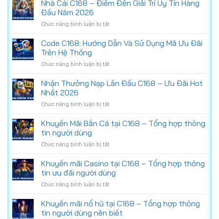
Nhà Cái C168 – Điểm Đến Giải Trí Uy Tín Hàng
Mới
Không
Và
Đầu Năm 2026
Chặn
Chuẩn
ở
Chức năng bình luận bị tắt
–
Nhất
Nhà
Cách
2026
Cái
Code C168: Hướng Dẫn Và Sử Dụng Mã Ưu Đãi
Truy
C168
Cập
Trên Hệ Thống
–
An
ở
Chức năng bình luận bị tắt
Điểm
Toàn
Code
Đến
Và
C168:
Nhận Thưởng Nạp Lần Đầu C168 – Ưu Đãi Hot
Giải
Hiệu
Hướng
Trí
Nhất 2026
Quả
Dẫn
Uy
ở
Chức năng bình luận bị tắt
Và
Tín
Nhận
Sử
Hàng
Thưởng
Khuyến Mãi Bắn Cá tại C168 – Tổng hợp thông
Dụng
Đầu
Nạp
Mã
tin người dùng
Năm
Lần
Ưu
2026
ở
Chức năng bình luận bị tắt
Đầu
Đãi
Khuyến
C168
Trên
Mãi
Khuyến mãi Casino tại C168 – Tổng hợp thông
–
Hệ
Bắn
Ưu
tin ưu đãi người dùng
Thống
Cá
Đãi
ở
Chức năng bình luận bị tắt
tại
Hot
Khuyến
C168
Nhất
mãi
Khuyến mãi nổ hũ tại C168 – Tổng hợp thông
–
2026
Casino
Tổng
tin người dùng nên biết
tại
hợp