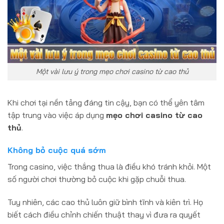
Một vài lưu ý trong mẹo chơi casino từ cao thủ
Khi chơi tại nền tảng đáng tin cậy, bạn có thể yên tâm
tập trung vào việc áp dụng
mẹo chơi casino từ cao
thủ
.
Không bỏ cuộc quá sớm
Trong casino, việc thắng thua là điều khó tránh khỏi. Một
số người chơi thường bỏ cuộc khi gặp chuỗi thua.
Tuy nhiên, các cao thủ luôn giữ bình tĩnh và kiên trì. Họ
biết cách điều chỉnh chiến thuật thay vì đưa ra quyết