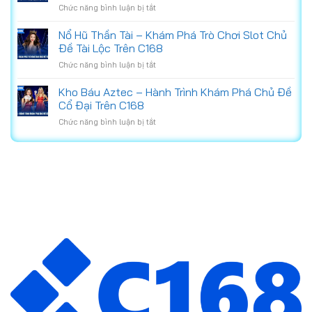
ở
Chức năng bình luận bị tắt
C168
thông
Khuyến
–
tin
mãi
Nổ Hũ Thần Tài – Khám Phá Trò Chơi Slot Chủ
Tổng
người
nổ
hợp
Đề Tài Lộc Trên C168
dùng
hũ
thông
ở
Chức năng bình luận bị tắt
tại
tin
Nổ
C168
ưu
Hũ
Kho Báu Aztec – Hành Trình Khám Phá Chủ Đề
–
đãi
Thần
Tổng
Cổ Đại Trên C168
người
Tài
hợp
dùng
ở
Chức năng bình luận bị tắt
–
thông
Kho
Khám
tin
Báu
Phá
người
Aztec
Trò
dùng
–
Chơi
nên
Hành
Slot
biết
Trình
Chủ
Khám
Đề
Phá
Tài
Chủ
Lộc
Đề
Trên
Cổ
C168
Đại
Trên
C168