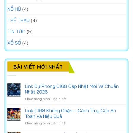
NỔ HŨ
(4)
THỂ THAO
(4)
TIN TỨC
(5)
XỔ SỐ
(4)
BÀI VIẾT MỚI NHẤT
Link Dự Phòng C168 Cập Nhật Mới Và Chuẩn
Nhất 2026
ở
Chức năng bình luận bị tắt
Link
Dự
Link C168 Không Chặn – Cách Truy Cập An
Phòng
Toàn Và Hiệu Quả
C168
ở
Chức năng bình luận bị tắt
Cập
Link
Nhật
C168