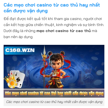
Các mẹo chơi casino từ cao thủ hay nhất
cần được vận dụng
Để đạt được kết quả tốt khi tham gia casino, người chơi
cần kết hợp giữa chiến thuật, kinh nghiệm và sự bình tĩnh.
Dưới đây là những
mẹo chơi casino từ cao thủ
mà
bạn nên áp dụng.
Các mẹo chơi casino từ cao thủ hay nhất cần được vận dụng