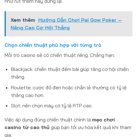
như rút thêm hay dừng lại.
Xem thêm
Hướng Dẫn Chơi Pai Gow Poker –
Nâng Cao Cơ Hội Thắng
Chọn chiến thuật phù hợp với từng trò
Mỗi trò casino sẽ có chiến thuật riêng. Chẳng hạn:
Blackjack: chiến thuật đếm bài giúp tăng cơ hội chiến
thắng.
Roulette: cược đỏ đen hoặc chẵn lẻ thường có tỷ lệ
thắng cao hơn.
Slot: nên chọn máy có tỷ lệ RTP cao.
Việc áp dụng đúng chiến thuật chính là
mẹo chơi
casino từ cao thủ
giúp bạn tối ưu hóa kết quả khi tham
gia.