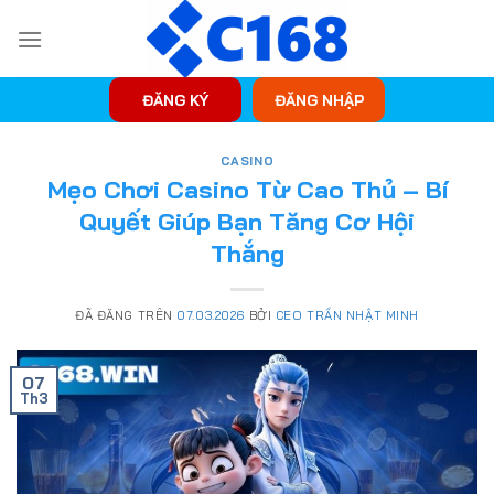
Chuyển
đến
nội
dung
ĐĂNG KÝ
ĐĂNG NHẬP
CASINO
Mẹo Chơi Casino Từ Cao Thủ – Bí
Quyết Giúp Bạn Tăng Cơ Hội
Thắng
ĐÃ ĐĂNG TRÊN
07.03.2026
BỞI
CEO TRẦN NHẬT MINH
07
Th3