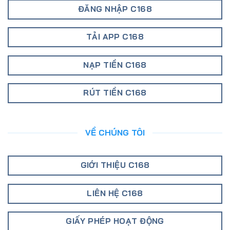
ĐĂNG NHẬP C168
TẢI APP C168
NẠP TIỀN C168
RÚT TIỀN C168
VỀ CHÚNG TÔI
GIỚI THIỆU C168
LIÊN HỆ C168
GIẤY PHÉP HOẠT ĐỘNG