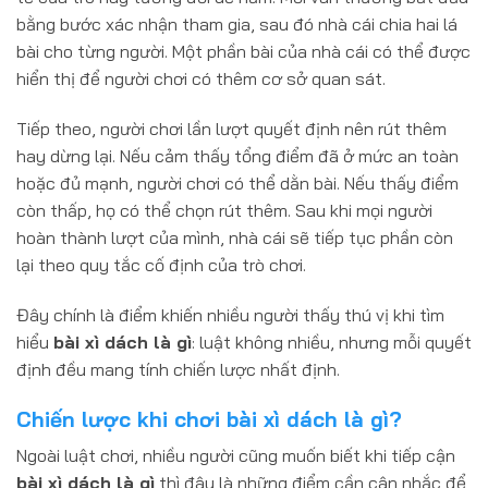
bằng bước xác nhận tham gia, sau đó nhà cái chia hai lá
bài cho từng người. Một phần bài của nhà cái có thể được
hiển thị để người chơi có thêm cơ sở quan sát.
Tiếp theo, người chơi lần lượt quyết định nên rút thêm
hay dừng lại. Nếu cảm thấy tổng điểm đã ở mức an toàn
hoặc đủ mạnh, người chơi có thể dằn bài. Nếu thấy điểm
còn thấp, họ có thể chọn rút thêm. Sau khi mọi người
hoàn thành lượt của mình, nhà cái sẽ tiếp tục phần còn
lại theo quy tắc cố định của trò chơi.
Đây chính là điểm khiến nhiều người thấy thú vị khi tìm
hiểu
bài xì dách là gì
: luật không nhiều, nhưng mỗi quyết
định đều mang tính chiến lược nhất định.
Chiến lược khi chơi bài xì dách là gì?
Ngoài luật chơi, nhiều người cũng muốn biết khi tiếp cận
bài xì dách là gì
thì đâu là những điểm cần cân nhắc để