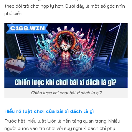
theo dõi trò chơi hợp lý hơn. Dưới đây là một số góc nhìn
phổ biến.
Chiến lược khi chơi bài xì dách là gì?
Hiểu rõ luật chơi của bài xì dách là gì
Trước hết, hiểu luật luôn là nền tảng quan trọng. Nhiều
người bước vào trò chơi với suy nghĩ xì dách chỉ phụ