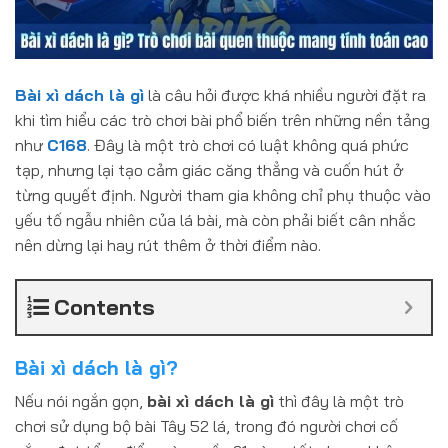
Bài xì dách là gì
là câu hỏi được khá nhiều người đặt ra
khi tìm hiểu các trò chơi bài phổ biến trên những nền tảng
như
C168
. Đây là một trò chơi có luật không quá phức
tạp, nhưng lại tạo cảm giác căng thẳng và cuốn hút ở
từng quyết định. Người tham gia không chỉ phụ thuộc vào
yếu tố ngẫu nhiên của lá bài, mà còn phải biết cân nhắc
nên dừng lại hay rút thêm ở thời điểm nào.
Contents
Bài xì dách là gì?
Nếu nói ngắn gọn,
bài xì dách là gì
thì đây là một trò
chơi sử dụng bộ bài Tây 52 lá, trong đó người chơi cố