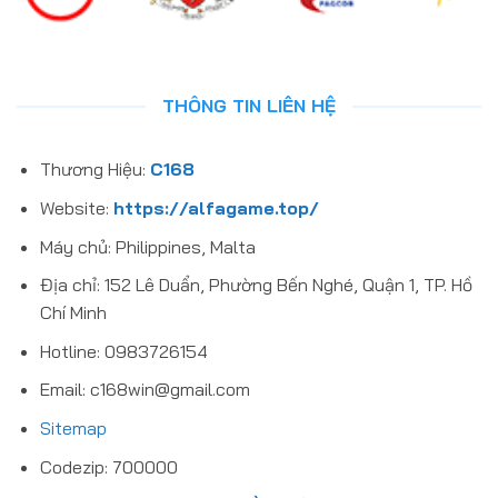
THÔNG TIN LIÊN HỆ
Thương Hiệu:
C168
Website:
https://alfagame.top/
Máy chủ: Philippines, Malta
Địa chỉ: 152 Lê Duẩn, Phường Bến Nghé, Quận 1, TP. Hồ
Chí Minh
Hotline: 0983726154
Email:
c168win@gmail.com
Sitemap
Codezip: 700000