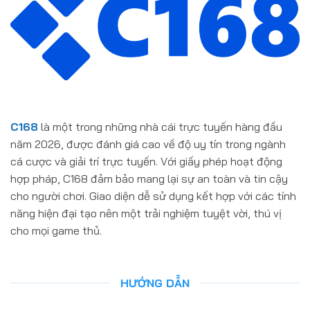
Trên
C168
C168
là một trong những nhà cái trực tuyến hàng đầu
năm 2026, được đánh giá cao về độ uy tín trong ngành
cá cược và giải trí trực tuyến. Với giấy phép hoạt động
hợp pháp, C168 đảm bảo mang lại sự an toàn và tin cậy
cho người chơi. Giao diện dễ sử dụng kết hợp với các tính
năng hiện đại tạo nên một trải nghiệm tuyệt vời, thú vị
cho mọi game thủ.
HƯỚNG DẪN