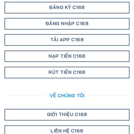
ĐĂNG KÝ C168
ĐĂNG NHẬP C168
TẢI APP C168
NẠP TIỀN C168
RÚT TIỀN C168
VỀ CHÚNG TÔI
GIỚI THIỆU C168
LIÊN HỆ C168