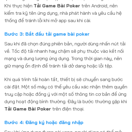
Khi thực hiện
Tải Game Bài Poker
trên Android, nên
kiểm tra kỹ tên ứng dụng, nhà phát hành và yêu cầu hệ
thống để tránh lỗi khi mở app sau khi cài.
Bước 3: Bắt đầu tải game bài poker
Sau khi đã chọn đúng phiên bản, người dùng nhấn nút tải
về. Tốc độ tải nhanh hay chậm sẽ phụ thuộc vào kết nối
mạng và dung lượng ứng dụng. Trong thời gian này, nên
giữ mạng ổn định để tránh tải dở dang hoặc lỗi tệp.
Khi quá trình tải hoàn tất, thiết bị sẽ chuyển sang bước
cài đặt. Một số máy có thể yêu cầu xác nhận thêm quyền
truy cập hoặc đồng ý với một số thông tin cơ bản để ứng
dụng hoạt động bình thường. Đây là bước thường gặp khi
Tải Game Bài Poker
trên điện thoại.
Bước 4: Đăng ký hoặc đăng nhập
Sau khi ứng dụng được cài xong, người dùng có thể mở