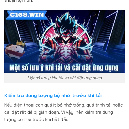
Một số lưu ý khi tải và cài đặt ứng dụng
Kiểm tra dung lượng bộ nhớ trước khi tải
Nếu điện thoại còn quá ít bộ nhớ trống, quá trình tải hoặc
cài đặt rất dễ bị gián đoạn. Vì vậy, nên kiểm tra dung
lượng còn lại trước khi bắt đầu.