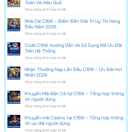
Phòng
Toàn Và Hiệu Quả
C168
ở
Chức năng bình luận bị tắt
Cập
Link
Nhật
C168
Nhà Cái C168 – Điểm Đến Giải Trí Uy Tín Hàng
Mới
Không
Và
Đầu Năm 2026
Chặn
Chuẩn
ở
Chức năng bình luận bị tắt
–
Nhất
Nhà
Cách
2026
Cái
Code C168: Hướng Dẫn Và Sử Dụng Mã Ưu Đãi
Truy
C168
Cập
Trên Hệ Thống
–
An
ở
Chức năng bình luận bị tắt
Điểm
Toàn
Code
Đến
Và
C168:
Nhận Thưởng Nạp Lần Đầu C168 – Ưu Đãi Hot
Giải
Hiệu
Hướng
Trí
Nhất 2026
Quả
Dẫn
Uy
ở
Chức năng bình luận bị tắt
Và
Tín
Nhận
Sử
Hàng
Thưởng
Khuyến Mãi Bắn Cá tại C168 – Tổng hợp thông
Dụng
Đầu
Nạp
Mã
tin người dùng
Năm
Lần
Ưu
2026
ở
Chức năng bình luận bị tắt
Đầu
Đãi
Khuyến
C168
Trên
Mãi
Khuyến mãi Casino tại C168 – Tổng hợp thông
–
Hệ
Bắn
Ưu
tin ưu đãi người dùng
Thống
Cá
Đãi
ở
Chức năng bình luận bị tắt
tại
Hot