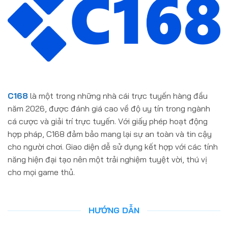
Trên
C168
C168
là một trong những nhà cái trực tuyến hàng đầu
năm 2026, được đánh giá cao về độ uy tín trong ngành
cá cược và giải trí trực tuyến. Với giấy phép hoạt động
hợp pháp, C168 đảm bảo mang lại sự an toàn và tin cậy
cho người chơi. Giao diện dễ sử dụng kết hợp với các tính
năng hiện đại tạo nên một trải nghiệm tuyệt vời, thú vị
cho mọi game thủ.
HƯỚNG DẪN