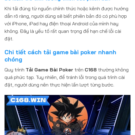
Khi tải đúng từ nguồn chính thức hoặc kênh được hướng
dẫn rõ ràng, người dùng sẽ biết phiên bản đó có phù hợp
với iPhone, iPad hay điện thoại Android của mình hay
không. Đây là yếu tố rất quan trọng để hạn chế lỗi cài
đặt.
Chi tiết cách tải game bài poker nhanh
chóng
Quy trình
Tải Game Bài Poker
trên
C168
thường không
quá phức tạp. Tuy nhiên, để tránh lỗi trong quá trình cài
đặt, người dùng nên thực hiện lần lượt từng bước.