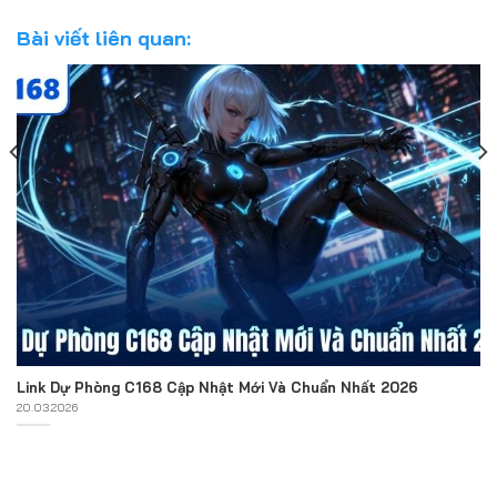
Bài viết liên quan:
Link Dự Phòng C168 Cập Nhật Mới Và Chuẩn Nhất 2026
20.03.2026