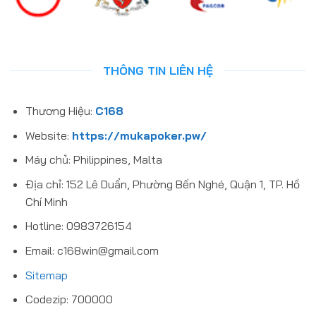
THÔNG TIN LIÊN HỆ
Thương Hiệu:
C168
Website:
https://mukapoker.pw/
Máy chủ: Philippines, Malta
Địa chỉ: 152 Lê Duẩn, Phường Bến Nghé, Quận 1, TP. Hồ
Chí Minh
Hotline: 0983726154
Email:
c168win@gmail.com
Sitemap
Codezip: 700000