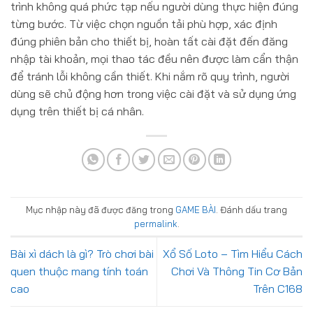
trình không quá phức tạp nếu người dùng thực hiện đúng
từng bước. Từ việc chọn nguồn tải phù hợp, xác định
đúng phiên bản cho thiết bị, hoàn tất cài đặt đến đăng
nhập tài khoản, mọi thao tác đều nên được làm cẩn thận
để tránh lỗi không cần thiết. Khi nắm rõ quy trình, người
dùng sẽ chủ động hơn trong việc cài đặt và sử dụng ứng
dụng trên thiết bị cá nhân.
Mục nhập này đã được đăng trong
GAME BÀI
. Đánh dấu trang
permalink
.
Bài xì dách là gì? Trò chơi bài
Xổ Số Loto – Tìm Hiểu Cách
quen thuộc mang tính toán
Chơi Và Thông Tin Cơ Bản
cao
Trên C168