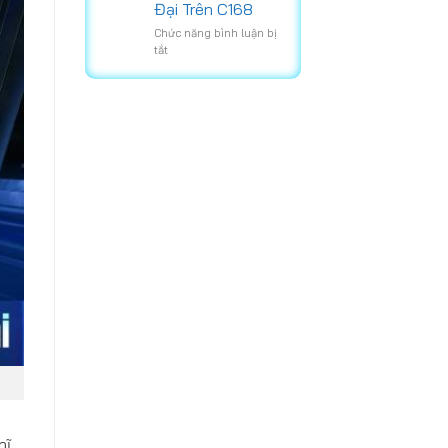
Đại Trên C168
nên
Khám
biết
Phá
Chức năng bình luận bị
Trò
ở
tắt
Chơi
Kho
Slot
Báu
Chủ
Aztec
Đề
–
Tài
Hành
Lộc
Trình
Trên
Khám
C168
Phá
Chủ
Đề
Cổ
Đại
Trên
C168
hĩ