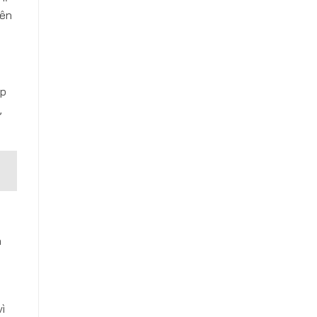
nên
ếp
,
n
ì