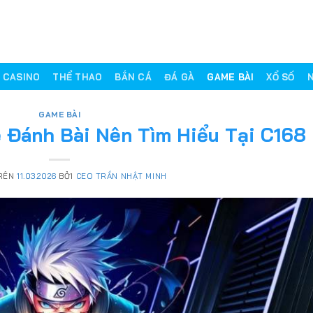
CASINO
THỂ THAO
BẮN CÁ
ĐÁ GÀ
GAME BÀI
XỔ SỐ
GAME BÀI
Đánh Bài Nên Tìm Hiểu Tại C168
TRÊN
11.03.2026
BỞI
CEO TRẦN NHẬT MINH