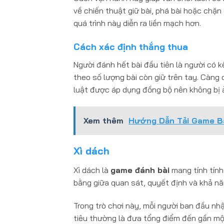
về chiến thuật giữ bài, phá bài hoặc chặn
quá trình này diễn ra liền mạch hơn.
Cách xác định thắng thua
Người đánh hết bài đầu tiên là người có 
theo số lượng bài còn giữ trên tay. Càng c
luật được áp dụng đồng bộ nên không bị 
Xem thêm
Hướng Dẫn Tải Game Bà
Xì dách
Xì dách là
game đánh bài
mang tính tính
bằng giữa quan sát, quyết định và khả nă
Trong trò chơi này, mỗi người ban đầu nhậ
tiêu thường là đưa tổng điểm đến gần mộ