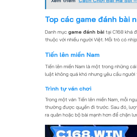
Xem thêm
Cách Chơi Bài Ma Sói –
Top các game đánh bài nê
Danh mục
game đánh bài
tại C168 khá đ
thuộc với nhiều người Việt. Mỗi trò có nh
Tiến lên miền Nam
Tiến lên miền Nam là một trong những cái
luật không quá khó nhưng yêu cầu người th
Trình tự ván chơi
Trong một ván Tiến lên miền Nam, mỗi ngườ
thường được quyền đi trước. Sau đó, lượt
ra quân hoặc bộ bài mạnh hơn để chặn lượ